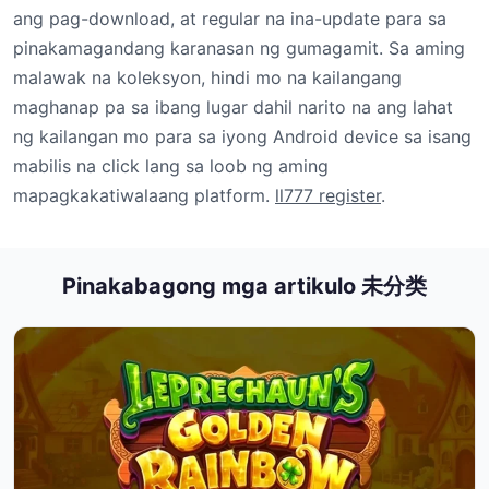
ang pag-download, at regular na ina-update para sa
pinakamagandang karanasan ng gumagamit. Sa aming
malawak na koleksyon, hindi mo na kailangang
maghanap pa sa ibang lugar dahil narito na ang lahat
ng kailangan mo para sa iyong Android device sa isang
mabilis na click lang sa loob ng aming
mapagkakatiwalaang platform.
ll777 register
.
Pinakabagong mga artikulo 未分类