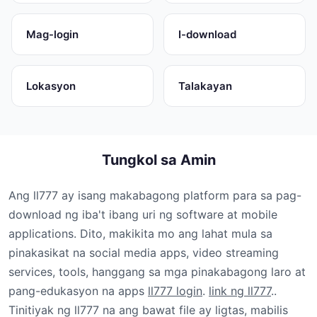
Mag-login
I-download
Lokasyon
Talakayan
Tungkol sa Amin
Ang ll777 ay isang makabagong platform para sa pag-
download ng iba't ibang uri ng software at mobile
applications. Dito, makikita mo ang lahat mula sa
pinakasikat na social media apps, video streaming
services, tools, hanggang sa mga pinakabagong laro at
pang-edukasyon na apps
ll777 login
.
link ng ll777
..
Tinitiyak ng ll777 na ang bawat file ay ligtas, mabilis