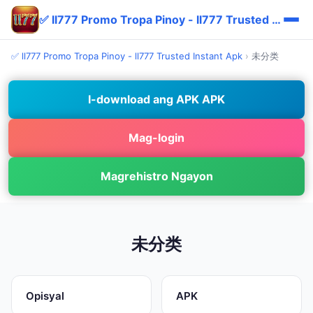
✅ ll777 Promo Tropa Pinoy - ll777 Trusted Instant Apk
✅ ll777 Promo Tropa Pinoy - ll777 Trusted Instant Apk
›
未分类
I-download ang APK APK
Mag-login
Magrehistro Ngayon
未分类
Opisyal
APK