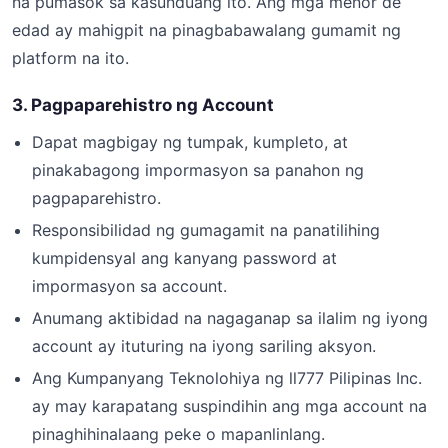
na pumasok sa kasunduang ito. Ang mga menor de
edad ay mahigpit na pinagbabawalang gumamit ng
platform na ito.
3. Pagpaparehistro ng Account
Dapat magbigay ng tumpak, kumpleto, at
pinakabagong impormasyon sa panahon ng
pagpaparehistro.
Responsibilidad ng gumagamit na panatilihing
kumpidensyal ang kanyang password at
impormasyon sa account.
Anumang aktibidad na nagaganap sa ilalim ng iyong
account ay ituturing na iyong sariling aksyon.
Ang Kumpanyang Teknolohiya ng ll777 Pilipinas Inc.
ay may karapatang suspindihin ang mga account na
pinaghihinalaang peke o mapanlinlang.