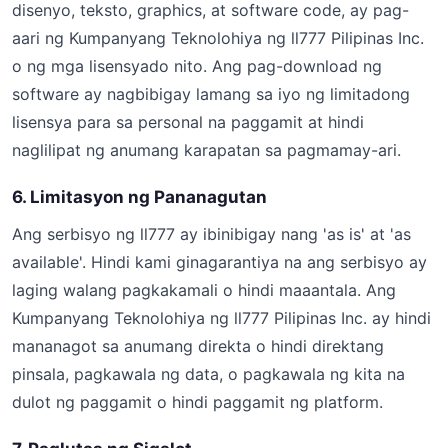
disenyo, teksto, graphics, at software code, ay pag-
aari ng Kumpanyang Teknolohiya ng ll777 Pilipinas Inc.
o ng mga lisensyado nito. Ang pag-download ng
software ay nagbibigay lamang sa iyo ng limitadong
lisensya para sa personal na paggamit at hindi
naglilipat ng anumang karapatan sa pagmamay-ari.
6. Limitasyon ng Pananagutan
Ang serbisyo ng ll777 ay ibinibigay nang 'as is' at 'as
available'. Hindi kami ginagarantiya na ang serbisyo ay
laging walang pagkakamali o hindi maaantala. Ang
Kumpanyang Teknolohiya ng ll777 Pilipinas Inc. ay hindi
mananagot sa anumang direkta o hindi direktang
pinsala, pagkawala ng data, o pagkawala ng kita na
dulot ng paggamit o hindi paggamit ng platform.