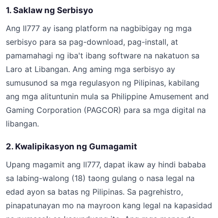
1. Saklaw ng Serbisyo
Ang ll777 ay isang platform na nagbibigay ng mga
serbisyo para sa pag-download, pag-install, at
pamamahagi ng iba't ibang software na nakatuon sa
Laro at Libangan. Ang aming mga serbisyo ay
sumusunod sa mga regulasyon ng Pilipinas, kabilang
ang mga alituntunin mula sa Philippine Amusement and
Gaming Corporation (PAGCOR) para sa mga digital na
libangan.
2. Kwalipikasyon ng Gumagamit
Upang magamit ang ll777, dapat ikaw ay hindi bababa
sa labing-walong (18) taong gulang o nasa legal na
edad ayon sa batas ng Pilipinas. Sa pagrehistro,
pinapatunayan mo na mayroon kang legal na kapasidad