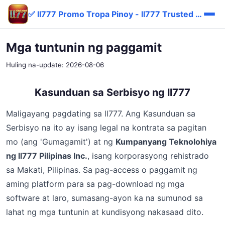
✅ ll777 Promo Tropa Pinoy - ll777 Trusted Instant Apk
Mga tuntunin ng paggamit
Huling na-update: 2026-08-06
Kasunduan sa Serbisyo ng ll777
Maligayang pagdating sa ll777. Ang Kasunduan sa
Serbisyo na ito ay isang legal na kontrata sa pagitan
mo (ang 'Gumagamit') at ng
Kumpanyang Teknolohiya
ng ll777 Pilipinas Inc.
, isang korporasyong rehistrado
sa Makati, Pilipinas. Sa pag-access o paggamit ng
aming platform para sa pag-download ng mga
software at laro, sumasang-ayon ka na sumunod sa
lahat ng mga tuntunin at kundisyong nakasaad dito.