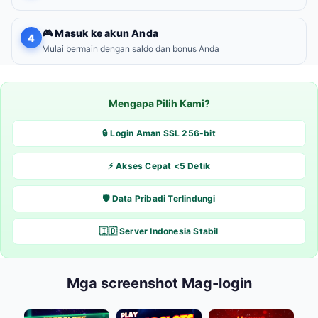
🎮 Masuk ke akun Anda
4
Mulai bermain dengan saldo dan bonus Anda
Mengapa Pilih Kami?
🔒 Login Aman SSL 256-bit
⚡ Akses Cepat <5 Detik
🛡️ Data Pribadi Terlindungi
🇮🇩 Server Indonesia Stabil
Mga screenshot Mag-login