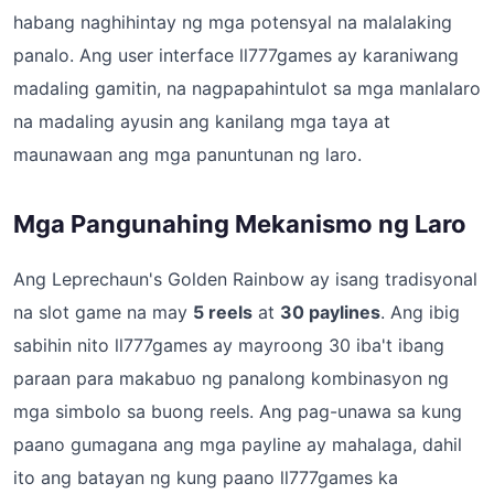
habang naghihintay ng mga potensyal na malalaking
panalo. Ang user interface ll777games ay karaniwang
madaling gamitin, na nagpapahintulot sa mga manlalaro
na madaling ayusin ang kanilang mga taya at
maunawaan ang mga panuntunan ng laro.
Mga Pangunahing Mekanismo ng Laro
Ang Leprechaun's Golden Rainbow ay isang tradisyonal
na slot game na may
5 reels
at
30 paylines
. Ang ibig
sabihin nito ll777games ay mayroong 30 iba't ibang
paraan para makabuo ng panalong kombinasyon ng
mga simbolo sa buong reels. Ang pag-unawa sa kung
paano gumagana ang mga payline ay mahalaga, dahil
ito ang batayan ng kung paano ll777games ka