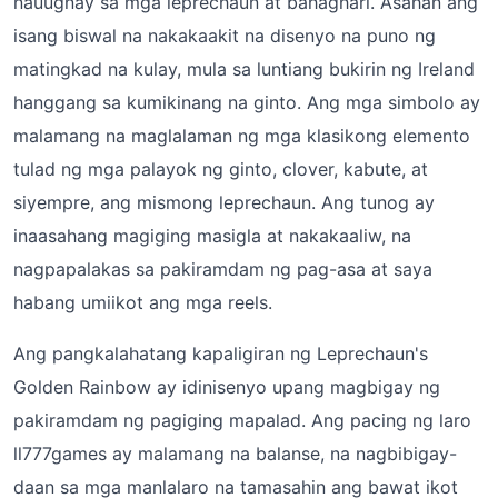
nauugnay sa mga leprechaun at bahaghari. Asahan ang
isang biswal na nakakaakit na disenyo na puno ng
matingkad na kulay, mula sa luntiang bukirin ng Ireland
hanggang sa kumikinang na ginto. Ang mga simbolo ay
malamang na maglalaman ng mga klasikong elemento
tulad ng mga palayok ng ginto, clover, kabute, at
siyempre, ang mismong leprechaun. Ang tunog ay
inaasahang magiging masigla at nakakaaliw, na
nagpapalakas sa pakiramdam ng pag-asa at saya
habang umiikot ang mga reels.
Ang pangkalahatang kapaligiran ng Leprechaun's
Golden Rainbow ay idinisenyo upang magbigay ng
pakiramdam ng pagiging mapalad. Ang pacing ng laro
ll777games ay malamang na balanse, na nagbibigay-
daan sa mga manlalaro na tamasahin ang bawat ikot