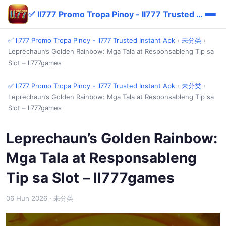
✅ ll777 Promo Tropa Pinoy - ll777 Trusted Instant Apk
✅ ll777 Promo Tropa Pinoy - ll777 Trusted Instant Apk
›
未分类
›
Leprechaun’s Golden Rainbow: Mga Tala at Responsableng Tip sa
Slot – ll777games
✅ ll777 Promo Tropa Pinoy - ll777 Trusted Instant Apk
›
未分类
›
Leprechaun’s Golden Rainbow: Mga Tala at Responsableng Tip sa
Slot – ll777games
Leprechaun’s Golden Rainbow:
Mga Tala at Responsableng
Tip sa Slot – ll777games
06 Hun 2026
· 未分类