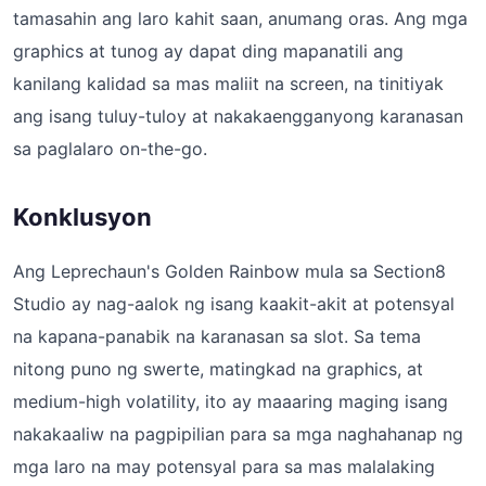
tamasahin ang laro kahit saan, anumang oras. Ang mga
graphics at tunog ay dapat ding mapanatili ang
kanilang kalidad sa mas maliit na screen, na tinitiyak
ang isang tuluy-tuloy at nakakaengganyong karanasan
sa paglalaro on-the-go.
Konklusyon
Ang Leprechaun's Golden Rainbow mula sa Section8
Studio ay nag-aalok ng isang kaakit-akit at potensyal
na kapana-panabik na karanasan sa slot. Sa tema
nitong puno ng swerte, matingkad na graphics, at
medium-high volatility, ito ay maaaring maging isang
nakakaaliw na pagpipilian para sa mga naghahanap ng
mga laro na may potensyal para sa mas malalaking