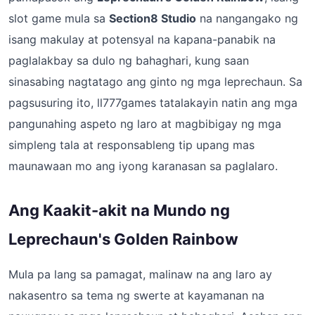
slot game mula sa
Section8 Studio
na nangangako ng
isang makulay at potensyal na kapana-panabik na
paglalakbay sa dulo ng bahaghari, kung saan
sinasabing nagtatago ang ginto ng mga leprechaun. Sa
pagsusuring ito, ll777games tatalakayin natin ang mga
pangunahing aspeto ng laro at magbibigay ng mga
simpleng tala at responsableng tip upang mas
maunawaan mo ang iyong karanasan sa paglalaro.
Ang Kaakit-akit na Mundo ng
Leprechaun's Golden Rainbow
Mula pa lang sa pamagat, malinaw na ang laro ay
nakasentro sa tema ng swerte at kayamanan na