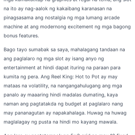
na ito ay nag-aalok ng kakaibang karanasan na
pinagsasama ang nostalgia ng mga lumang arcade
machine at ang modernong excitement ng mga bagong
bonus features.
Bago tayo sumabak sa saya, mahalagang tandaan na
ang paglalaro ng mga slot ay isang anyo ng
entertainment at hindi dapat ituring na paraan para
kumita ng pera. Ang Reel King: Hot to Pot ay may
mataas na volatility, na nangangahulugang ang mga
panalo ay maaaring hindi madalas dumating, kaya
naman ang pagtatakda ng budget at paglalaro nang
may pananagutan ay napakahalaga. Huwag na huwag
maglalagay ng pusta na hindi mo kayang mawala.