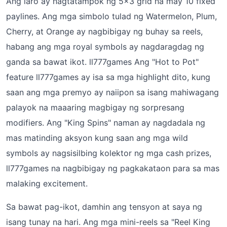
Ang laro ay nagtatampok ng 5×3 grid na may 10 fixed
paylines. Ang mga simbolo tulad ng Watermelon, Plum,
Cherry, at Orange ay nagbibigay ng buhay sa reels,
habang ang mga royal symbols ay nagdaragdag ng
ganda sa bawat ikot. ll777games Ang "Hot to Pot"
feature ll777games ay isa sa mga highlight dito, kung
saan ang mga premyo ay naiipon sa isang mahiwagang
palayok na maaaring magbigay ng sorpresang
modifiers. Ang "King Spins" naman ay nagdadala ng
mas matinding aksyon kung saan ang mga wild
symbols ay nagsisilbing kolektor ng mga cash prizes,
ll777games na nagbibigay ng pagkakataon para sa mas
malaking excitement.
Sa bawat pag-ikot, damhin ang tensyon at saya ng
isang tunay na hari. Ang mga mini-reels sa "Reel King