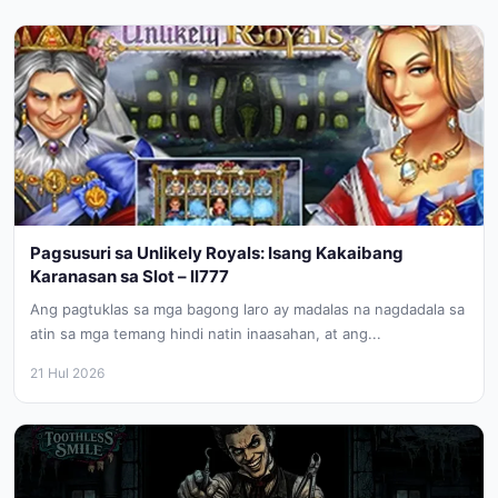
Pagsusuri sa Unlikely Royals: Isang Kakaibang
Karanasan sa Slot – ll777
Ang pagtuklas sa mga bagong laro ay madalas na nagdadala sa
atin sa mga temang hindi natin inaasahan, at ang...
21 Hul 2026