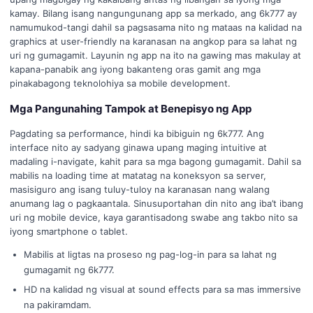
kamay. Bilang isang nangungunang app sa merkado, ang 6k777 ay
namumukod-tangi dahil sa pagsasama nito ng mataas na kalidad na
graphics at user-friendly na karanasan na angkop para sa lahat ng
uri ng gumagamit. Layunin ng app na ito na gawing mas makulay at
kapana-panabik ang iyong bakanteng oras gamit ang mga
pinakabagong teknolohiya sa mobile development.
Mga Pangunahing Tampok at Benepisyo ng App
Pagdating sa performance, hindi ka bibiguin ng 6k777. Ang
interface nito ay sadyang ginawa upang maging intuitive at
madaling i-navigate, kahit para sa mga bagong gumagamit. Dahil sa
mabilis na loading time at matatag na koneksyon sa server,
masisiguro ang isang tuluy-tuloy na karanasan nang walang
anumang lag o pagkaantala. Sinusuportahan din nito ang iba’t ibang
uri ng mobile device, kaya garantisadong swabe ang takbo nito sa
iyong smartphone o tablet.
Mabilis at ligtas na proseso ng pag-log-in para sa lahat ng
gumagamit ng 6k777.
HD na kalidad ng visual at sound effects para sa mas immersive
na pakiramdam.